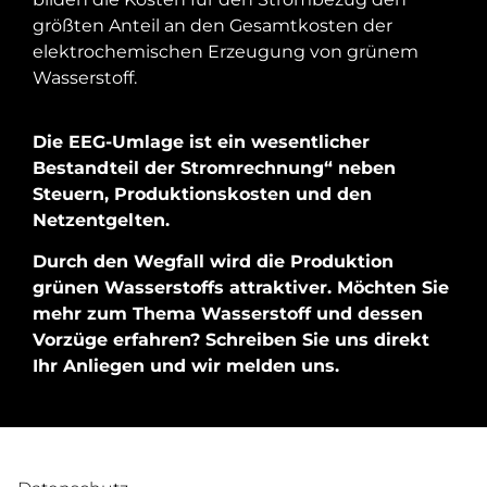
größten Anteil an den Gesamtkosten der
elektrochemischen Erzeugung von grünem
Wasserstoff.
Die EEG-Umlage ist ein wesentlicher
Bestandteil der Stromrechnung“ neben
Steuern, Produktionskosten und den
Netzentgelten.
Durch den Wegfall wird die Produktion
grünen Wasserstoffs attraktiver. Möchten Sie
mehr zum Thema Wasserstoff und dessen
Vorzüge erfahren? Schreiben Sie uns direkt
Ihr Anliegen und wir melden uns.