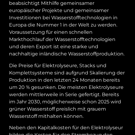
beabsichtigt Mithilfe gemeinsamer
europäischer Projekte und gemeinsamer
Investitionen bei Wasserstofftechnologien in
Europa die Nummer 1 in der Welt zu werden.
Voraussetzung für einen schnellen
Markthochlauf der Wasserstofftechnologien
und deren Export ist eine starke und
nachhaltige inländische Wasserstoffproduktion.
Die Preise für Elektrolyseure, Stacks und
Komplettsysteme sind aufgrund Skalierung der
Produktion in den letzten 24 Monaten bereits
um 20 % gesunken. Die meisten Elektrolyseure
werden mittlerweile in Serie gefertigt. Bereits
im Jahr 2030, möglicherweise schon 2025 wird
grüner Wasserstoff preislich mit grauem
Wasserstoff mithalten können.
Neben den Kapitalkosten für den Elektrolyseur
bilden die Kosten für den Strombezug den