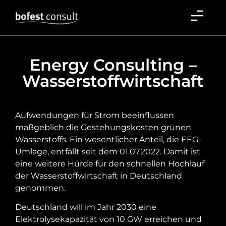
Energy Consulting –
Wasserstoffwirtschaft
Aufwendungen für Strom beeinflussen
maßgeblich die Gestehungskosten grünen
Wasserstoffs. Ein wesentlicher Anteil, die EEG-
Umlage, entfällt seit dem 01.07.2022. Damit ist
eine weitere Hürde für den schnellen Hochlauf
der Wasserstoffwirtschaft in Deutschland
genommen.
Deutschland will im Jahr 2030 eine
Elektrolysekapazität von 10 GW erreichen und