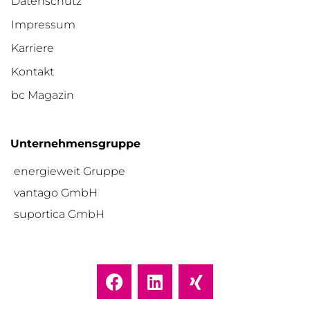
Datenschutz
Impressum
Karriere
Kontakt
bc Magazin
Unternehmensgruppe
energieweit Gruppe
vantago GmbH
suportica GmbH