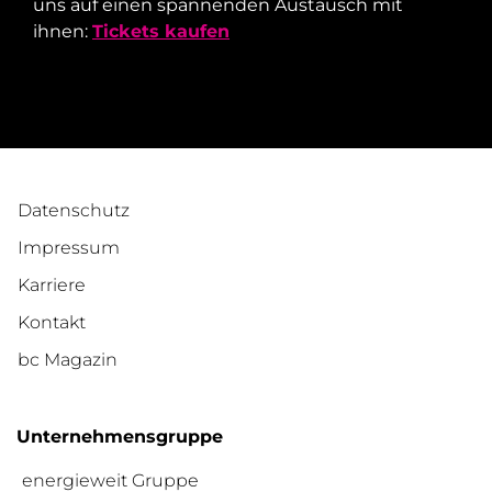
uns auf einen spannenden Austausch mit
ihnen:
Tickets kaufen
Datenschutz
Impressum
Karriere
Kontakt
bc Magazin
Unternehmensgruppe
energieweit Gruppe