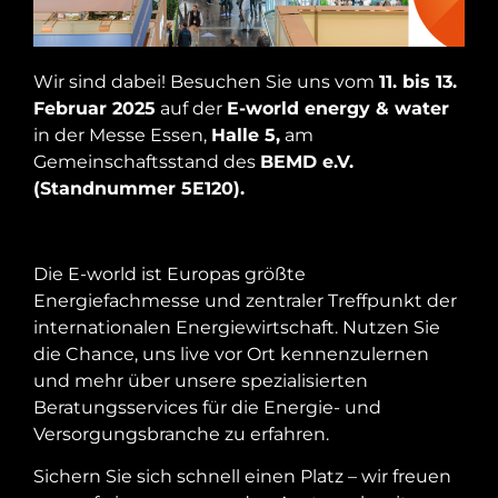
Wir sind dabei! Besuchen Sie uns vom
11. bis 13.
Februar 2025
auf der
E-world energy & water
in der Messe Essen,
Halle 5,
am
Gemeinschaftsstand des
BEMD e.V.
(Standnummer 5E120).
Die E-world ist Europas größte
Energiefachmesse und zentraler Treffpunkt der
internationalen Energiewirtschaft. Nutzen Sie
die Chance, uns live vor Ort kennenzulernen
und mehr über unsere spezialisierten
Beratungsservices für die Energie- und
Versorgungsbranche zu erfahren.
Sichern Sie sich schnell einen Platz – wir freuen