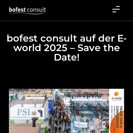
bofest consult auf der E-
world 2025 – Save the
Date!