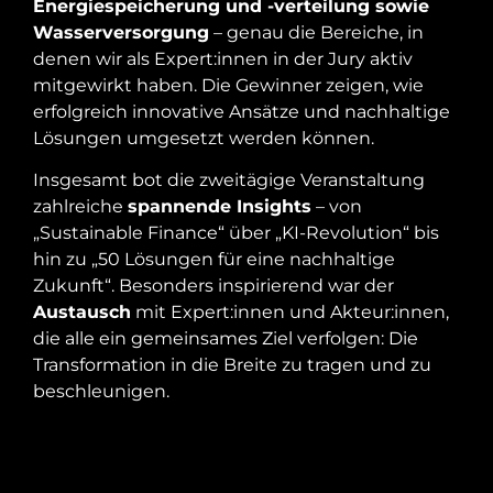
Energiespeicherung und -verteilung sowie
Wasserversorgung
– genau die Bereiche, in
denen wir als Expert:innen in der Jury aktiv
mitgewirkt haben. Die Gewinner zeigen, wie
erfolgreich innovative Ansätze und nachhaltige
Lösungen umgesetzt werden können.
Insgesamt bot die zweitägige Veranstaltung
zahlreiche
spannende Insights
– von
„Sustainable Finance“ über „KI-Revolution“ bis
hin zu „50 Lösungen für eine nachhaltige
Zukunft“. Besonders inspirierend war der
Austausch
mit Expert:innen und Akteur:innen,
die alle ein gemeinsames Ziel verfolgen: Die
Transformation in die Breite zu tragen und zu
beschleunigen.