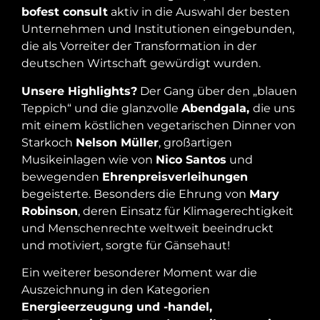
bofest consult
aktiv in die Auswahl der besten
Unternehmen und Institutionen eingebunden,
die als Vorreiter der Transformation in der
deutschen Wirtschaft gewürdigt wurden.
Unsere Highlights?
Der Gang über den „blauen
Teppich“ und die glanzvolle
Abendgala,
die uns
mit einem köstlichen vegetarischen Dinner von
Starkoch
Nelson Müller
, großartigen
Musikeinlagen wie von
Nico Santos
und
bewegenden
Ehrenpreisverleihungen
begeisterte. Besonders die Ehrung von
Mary
Robinson
, deren Einsatz für Klimagerechtigkeit
und Menschenrechte weltweit beeindruckt
und motiviert, sorgte für Gänsehaut!
Ein weiterer besonderer Moment war die
Auszeichnung in den Kategorien
Energieerzeugung und -handel,