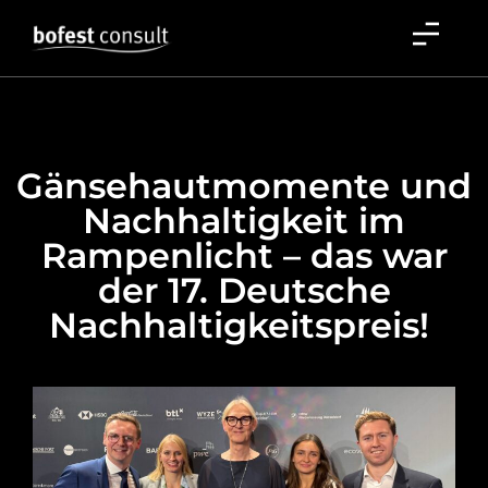
Gänsehautmomente und
Nachhaltigkeit im
Rampenlicht – das war
der 17. Deutsche
Nachhaltigkeitspreis!