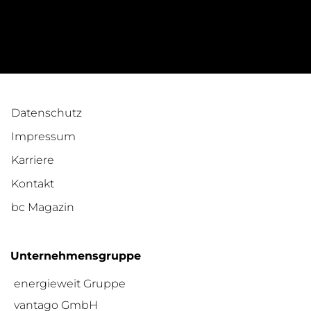
Datenschutz
Impressum
Karriere
Kontakt
bc Magazin
Unternehmensgruppe
energieweit Gruppe
vantago GmbH