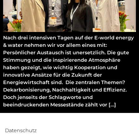
Nach drei intensiven Tagen auf der E-world energy
& water nehmen wir vor allem eines mit:
Persönlicher Austausch ist unersetzlich. Die gute
Stimmung und die inspirierende Atmosphäre
haben gezeigt, wie wichtig Kooperation und
innovative Ansätze für die Zukunft der
Energiewirtschaft sind. Die zentralen Themen?
Dekarbonisierung, Nachhaltigkeit und Effizienz.
Doch jenseits der Schlagworte und
beeindruckenden Messestände zählt vor […]
Datenschutz