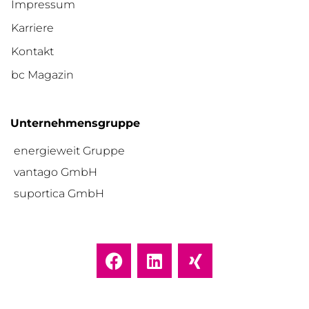
Impressum
Karriere
Kontakt
bc Magazin
Unternehmensgruppe
energieweit Gruppe
vantago GmbH
suportica GmbH