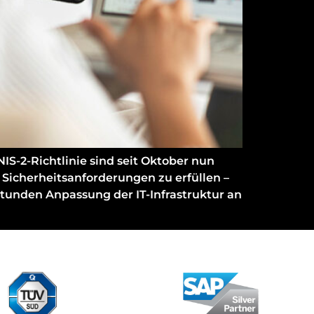
S-2-Richtlinie sind seit Oktober nun
 Sicherheitsanforderungen zu erfüllen –
Stunden Anpassung der IT-Infrastruktur an