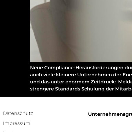
Neue Compliance-Herausforderungen durch 
auch viele kleinere Unternehmen der Ener
und das unter enormem Zeitdruck: Meldepf
strengere Standards Schulung der Mitarb
Datenschutz
Unternehmensgr
Impressum