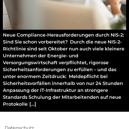
Neue Compliance-Herausforderungen durch NIS-2:
Sind Sie schon vorbereitet? Durch die neue NIS-2-
Richtlinie sind seit Oktober nun auch viele kleinere
Unternehmen der Energie- und
Versorgungswirtschaft verpflichtet, rigorose
Sicherheitsanforderungen zu erfüllen – und das
unter enormem Zeitdruck: Meldepflicht bei
Sicherheitsvorfällen innerhalb von nur 24 Stunden
Anpassung der IT-Infrastruktur an strengere
Standards Schulung der Mitarbeitenden auf neue
Protokolle […]
Datenschutz