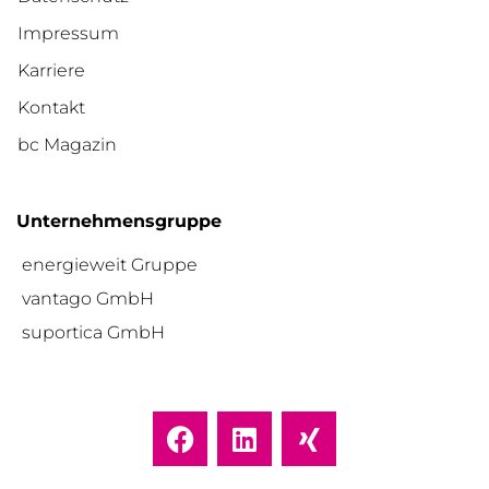
Impressum
Karriere
Kontakt
bc Magazin
Unternehmensgruppe
energieweit Gruppe
vantago GmbH
suportica GmbH