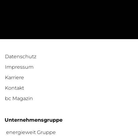
Datenschutz
Impressum
Karriere
Kontakt
bc Magazin
Unternehmensgruppe
energieweit Gruppe