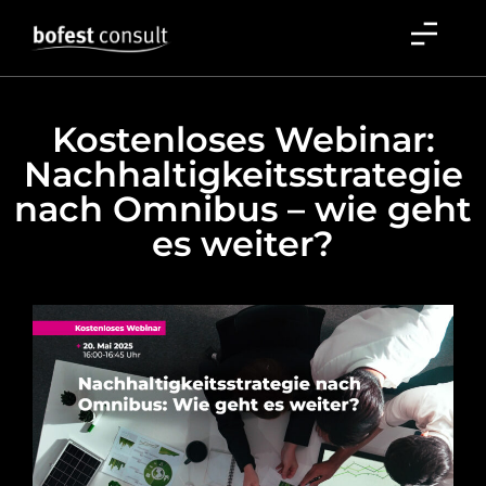
Kostenloses Webinar:
Nachhaltigkeitsstrategie
nach Omnibus – wie geht
es weiter?