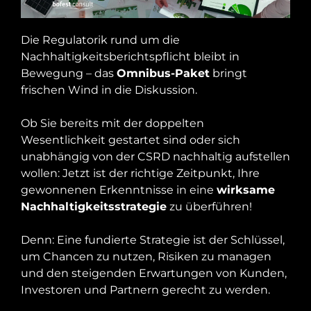
Die Regulatorik rund um die
Nachhaltigkeitsberichtspflicht bleibt in
Bewegung – das
Omnibus-Paket
bringt
frischen Wind in die Diskussion.
Ob Sie bereits mit der doppelten
Wesentlichkeit gestartet sind oder sich
unabhängig von der CSRD nachhaltig aufstellen
wollen: Jetzt ist der richtige Zeitpunkt, Ihre
gewonnenen Erkenntnisse in eine
wirksame
Nachhaltigkeitsstrategie
zu überführen!
Denn: Eine fundierte Strategie ist der Schlüssel,
um Chancen zu nutzen, Risiken zu managen
und den steigenden Erwartungen von Kunden,
Investoren und Partnern gerecht zu werden.