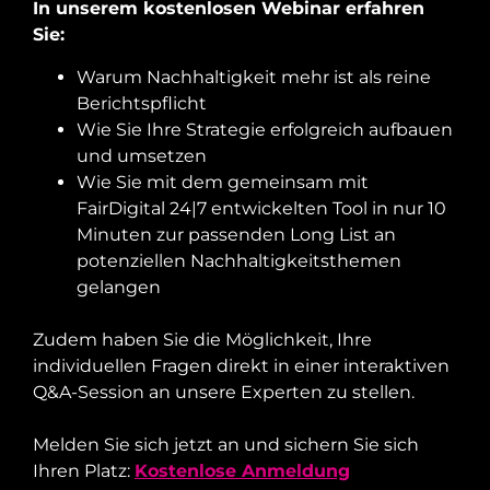
In unserem kostenlosen Webinar erfahren
Sie:
Warum Nachhaltigkeit mehr ist als reine
Berichtspflicht
Wie Sie Ihre Strategie erfolgreich aufbauen
und umsetzen
Wie Sie mit dem gemeinsam mit
FairDigital 24|7 entwickelten Tool in nur 10
Minuten zur passenden Long List an
potenziellen Nachhaltigkeitsthemen
gelangen
Zudem haben Sie die Möglichkeit, Ihre
individuellen Fragen direkt in einer interaktiven
Q&A-Session an unsere Experten zu stellen.
Melden Sie sich jetzt an und sichern Sie sich
Ihren Platz:
Kostenlose Anmeldung