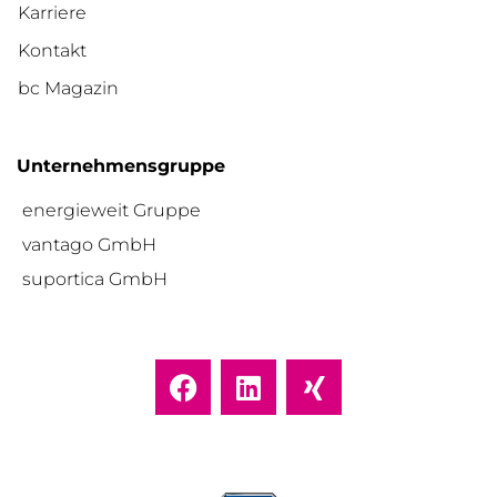
Karriere
Kontakt
bc Magazin
Unternehmensgruppe
energieweit Gruppe
vantago GmbH
suportica GmbH