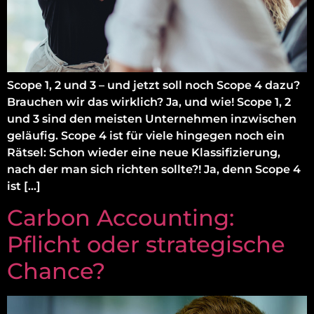
Scope 1, 2 und 3 – und jetzt soll noch Scope 4 dazu?
Brauchen wir das wirklich? Ja, und wie! Scope 1, 2
und 3 sind den meisten Unternehmen inzwischen
geläufig. Scope 4 ist für viele hingegen noch ein
Rätsel: Schon wieder eine neue Klassifizierung,
nach der man sich richten sollte?! Ja, denn Scope 4
ist […]
Carbon Accounting:
Pflicht oder strategische
Chance?