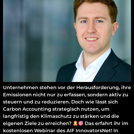
Unternehmen stehen vor der Herausforderung, ihre
Emissionen nicht nur zu erfassen, sondern aktiv zu
steuern und zu reduzieren. Doch wie lässt sich
Carbon Accounting strategisch nutzen, um
langfristig den Klimaschutz zu stärken und die
eigenen Ziele zu erreichen?
Das erfahrt ihr im
kostenlosen Webinar des AIF InnovatorsNet! In