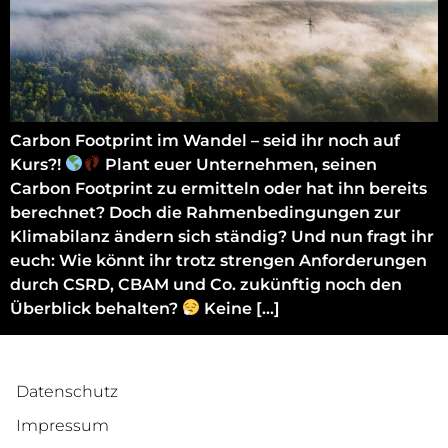
Carbon Footprint im Wandel – seid ihr noch auf
Kurs?!
Plant euer Unternehmen, seinen
Carbon Footprint zu ermitteln oder hat ihn bereits
berechnet? Doch die Rahmenbedingungen zur
Klimabilanz ändern sich ständig? Und nun fragt ihr
euch: Wie könnt ihr trotz strengen Anforderungen
durch CSRD, CBAM und Co. zukünftig noch den
Überblick behalten?
‍ Keine […]
Datenschutz
Impressum