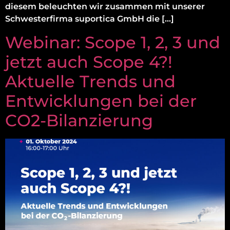
diesem beleuchten wir zusammen mit unserer
Schwesterfirma suportica GmbH die […]
Webinar: Scope 1, 2, 3 und
jetzt auch Scope 4?!
Aktuelle Trends und
Entwicklungen bei der
CO2-Bilanzierung