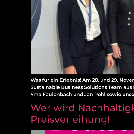
Was für ein Erlebnis! Am 28. und 29. Nove
Sustainable Business Solutions Team aus
Yma Faulenbach und Jan Pohl sowie unser 
Wer wird Nachhaltig
Preisverleihung!