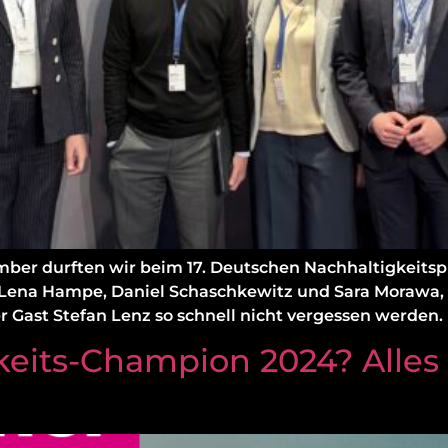
mber durften wir beim 17. Deutschen Nachhaltigkeitspre
 Lena Hampe, Daniel Schaschkewitz und Sara Morawa, 
Gast Stefan Lenz so schnell nicht vergessen werden. 
keits-Champion 2024? Alles