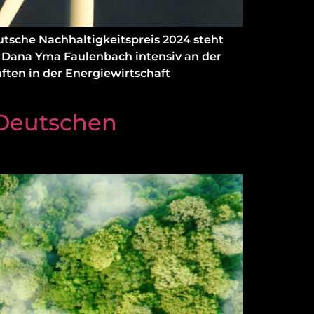
utsche Nachhaltigkeitspreis 2024 steht
r. Dana Yma Faulenbach intensiv an der
en in der Energiewirtschaft
 Deutschen