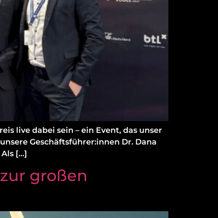
is live dabei sein – ein Event, das unser
unsere Geschäftsführer:innen Dr. Dana
Als […]
 zur großen