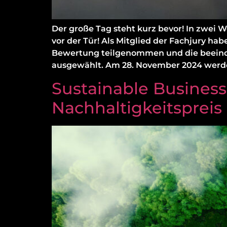
Der große Tag steht kurz bevor! In zwei W
vor der Tür! Als Mitglied der Fachjury ha
Bewertung teilgenommen und die beeindr
ausgewählt. Am 28. November 2024 werde
Sustainable Busines
Nachhaltigkeitspreis