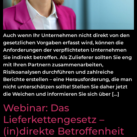
Auch wenn Ihr Unternehmen nicht direkt von den
gesetzlichen Vorgaben erfasst wird, können die
Anforderungen der verpflichteten Unternehmen
Sie indirekt betreffen. Als Zulieferer sollten Sie eng
mit Ihren Partnern zusammenarbeiten,
Risikoanalysen durchführen und zahlreiche
Berichte erstellen – eine Herausforderung, die man
nicht unterschätzen sollte! Stellen Sie daher jetzt
die Weichen und informieren Sie sich über […]
Webinar: Das
Lieferkettengesetz –
(in)direkte Betroffenheit