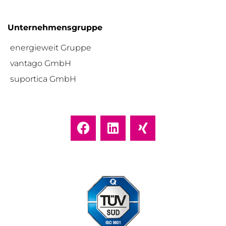
Unternehmensgruppe
energieweit Gruppe
vantago GmbH
suportica GmbH