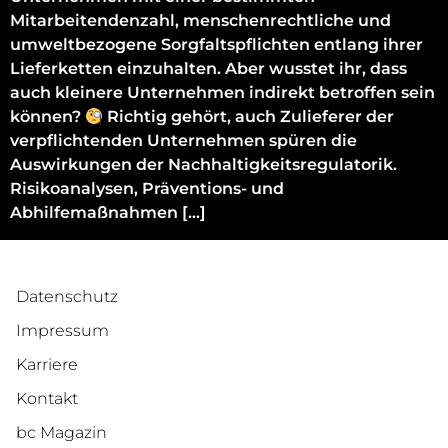
Mitarbeitendenzahl, menschenrechtliche und
umweltbezogene Sorgfaltspflichten entlang ihrer
Lieferketten einzuhalten. Aber wusstet ihr, dass
auch kleinere Unternehmen indirekt betroffen sein
können?
Richtig gehört, auch Zulieferer der
verpflichtenden Unternehmen spüren die
Auswirkungen der Nachhaltigkeitsregulatorik.
Risikoanalysen, Präventions- und
Abhilfemaßnahmen […]
Datenschutz
Impressum
Karriere
Kontakt
bc Magazin