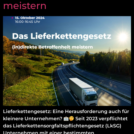
meistern
Lieferkettengesetz: Eine Herausforderung auch für
kleinere Unternehmen?
Seit 2023 verpflichtet
das Lieferkettensorgfaltspflichtengesetz (LkSG)
Unternehmen mit einer bestimmten