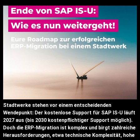
Stadtwerke stehen vor einem entscheidenden
Wendepunkt: Der kostenlose Support für SAP IS-U läuft
2027 aus (bis 2030 kostenpflichtiger Support möglich).
Doch die ERP-Migration ist komplex und birgt zahlreiche
Herausforderungen, etwa technische Komplexität, hohe