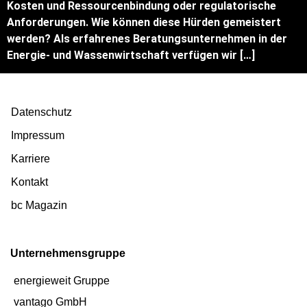
Kosten und Ressourcenbindung oder regulatorische
Anforderungen. Wie können diese Hürden gemeistert
werden? Als erfahrenes Beratungsunternehmen in der
Energie- und Wassenwirtschaft verfügen wir […]
Datenschutz
Impressum
Karriere
Kontakt
bc Magazin
Unternehmensgruppe
energieweit Gruppe
vantago GmbH