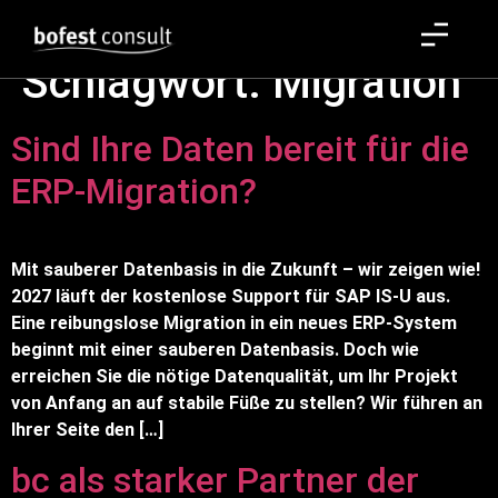
Schlagwort:
Migration
Sind Ihre Daten bereit für die
ERP-Migration?
Mit sauberer Datenbasis in die Zukunft – wir zeigen wie!
2027 läuft der kostenlose Support für SAP IS-U aus.
Eine reibungslose Migration in ein neues ERP-System
beginnt mit einer sauberen Datenbasis. Doch wie
erreichen Sie die nötige Datenqualität, um Ihr Projekt
von Anfang an auf stabile Füße zu stellen? Wir führen an
Ihrer Seite den […]
bc als starker Partner der