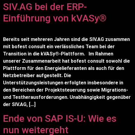
SIV.AG bei der ERP-
Einführung von kVASy®
Bereits seit mehreren Jahren sind die SIV.AG zusammen
mit bofest consult ein verlässliches Team bei der
Transition in die kVASy®-Plattform. Im Rahmen
unserer Zusammenarbeit hat bofest consult sowohl die
Plattform für den Energielieferanten als auch für den
Netzbetreiber aufgestellt. Die
Unterstützungsleistungen erfolgten insbesondere in
den Bereichen der Projektsteuerung sowie Migrations-
und Testherausforderungen. Unabhängigkeit gegenüber
der SIV.AG, […]
Ende von SAP IS-U: Wie es
nun weitergeht