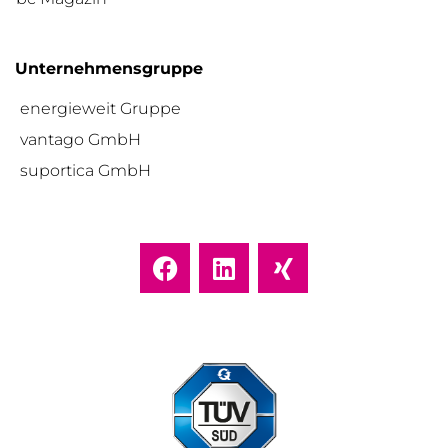
Unternehmensgruppe
energieweit Gruppe
vantago GmbH
suportica GmbH