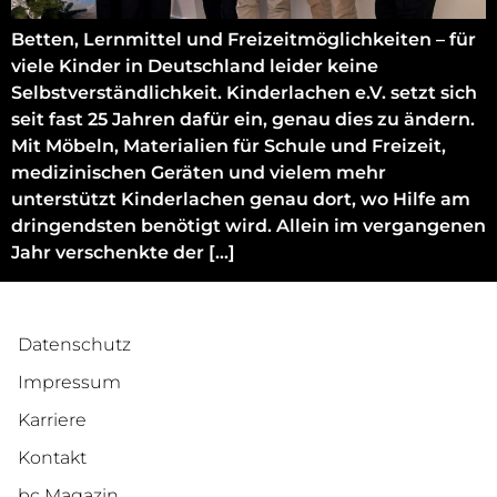
Betten, Lernmittel und Freizeitmöglichkeiten – für
viele Kinder in Deutschland leider keine
Selbstverständlichkeit. Kinderlachen e.V. setzt sich
seit fast 25 Jahren dafür ein, genau dies zu ändern.
Mit Möbeln, Materialien für Schule und Freizeit,
medizinischen Geräten und vielem mehr
unterstützt Kinderlachen genau dort, wo Hilfe am
dringendsten benötigt wird. Allein im vergangenen
Jahr verschenkte der […]
Datenschutz
Impressum
Karriere
Kontakt
bc Magazin