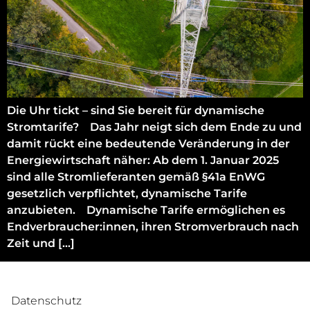
Die Uhr tickt – sind Sie bereit für dynamische
Stromtarife? Das Jahr neigt sich dem Ende zu und
damit rückt eine bedeutende Veränderung in der
Energiewirtschaft näher: Ab dem 1. Januar 2025
sind alle Stromlieferanten gemäß §41a EnWG
gesetzlich verpflichtet, dynamische Tarife
anzubieten. Dynamische Tarife ermöglichen es
Endverbraucher:innen, ihren Stromverbrauch nach
Zeit und […]
Datenschutz