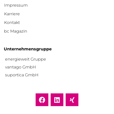
Impressum
Karriere
Kontakt
bc Magazin
Unternehmensgruppe
energieweit Gruppe
vantago GmbH
suportica GmbH