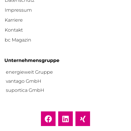
Datenschutz
Impressum
Karriere
Kontakt
bc Magazin
Unternehmensgruppe
energieweit Gruppe
vantago GmbH
suportica GmbH