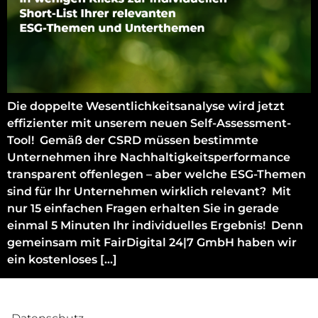
Die doppelte Wesentlichkeitsanalyse wird jetzt
effizienter mit unserem neuen Self-Assessment-
Tool! Gemäß der CSRD müssen bestimmte
Unternehmen ihre Nachhaltigkeitsperformance
transparent offenlegen – aber welche ESG-Themen
sind für Ihr Unternehmen wirklich relevant? Mit
nur 15 einfachen Fragen erhalten Sie in gerade
einmal 5 Minuten Ihr individuelles Ergebnis! Denn
gemeinsam mit FairDigital 24|7 GmbH haben wir
ein kostenloses […]