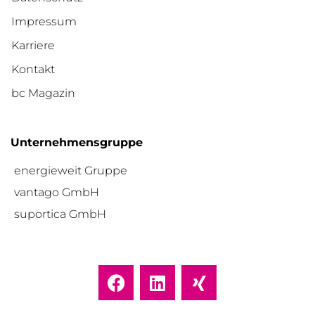
Impressum
Karriere
Kontakt
bc Magazin
Unternehmensgruppe
energieweit Gruppe
vantago GmbH
suportica GmbH