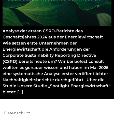
Analyse der ersten CSRD-Berichte des
Geschäftsjahres 2024 aus der Energiewirtschaft
Wie setzen erste Unternehmen der
Energiewirtschaft die Anforderungen der
Corporate Sustainability Reporting Directive
(CSRD) bereits heute um? Wir bei bofest consult
wollten es genauer wissen und haben im Mai 2025
eine systematische Analyse erster veröffentlichter
Nachhaltigkeitsberichte durchgeführt. Über die
Studie Unsere Studie „Spotlight Energiewirtschaft“
bietet: […]
Datenschutz