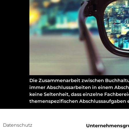
Die Zusammenarbeit zwischen Buchhaltung 
immer Abschlussarbeiten in einem Abschlu
keine Seltenheit, dass einzelne Fachber
themenspezifischen Abschlussaufgaben er
Datenschutz
Unternehmensgr