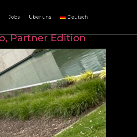
Jobs
Über uns
Deutsch
, Partner Edition